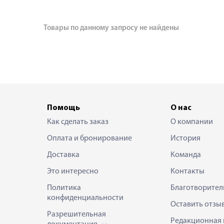
Товары по данному запросу не найдены
Помощь
О нас
Как сделать заказ
О компании
Оплата и бронирование
История
Доставка
Команда
Это интересно
Контакты
Политика
Благотворител
конфиденциальности
Оставить отзы
Разрешительная
Редакционная 