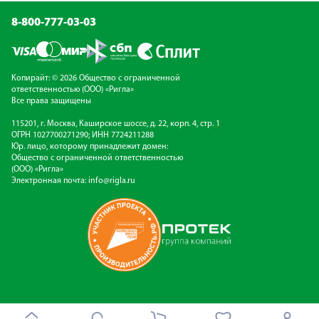
8-800-777-03-03
Копирайт: © 2026 Общество с ограниченной
ответственностью (ООО) «Ригла»
Все права защищены
115201, г. Москва, Каширское шоссе, д. 22, корп. 4, стр. 1
ОГРН 1027700271290; ИНН 7724211288
Юр. лицо, которому принадлежит домен:
Общество с ограниченной ответственностью
(ООО) «Ригла»
Электронная почта:
info@rigla.ru