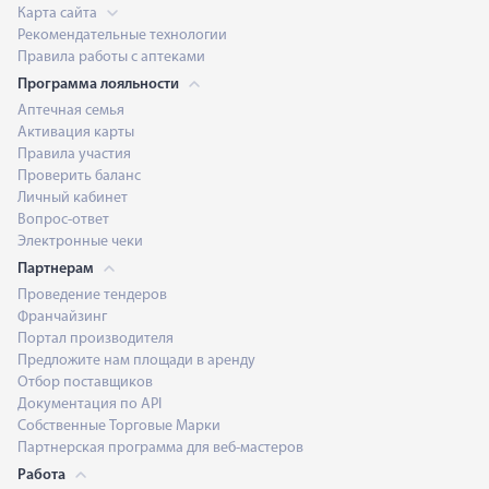
Карта сайта
Рекомендательные технологии
Правила работы с аптеками
Программа лояльности
Аптечная семья
Активация карты
Правила участия
Проверить баланс
Личный кабинет
Вопрос-ответ
Электронные чеки
Партнерам
Проведение тендеров
Франчайзинг
Портал производителя
Предложите нам площади в аренду
Отбор поставщиков
Документация по API
Собственные Торговые Марки
Партнерская программа для веб-мастеров
Работа