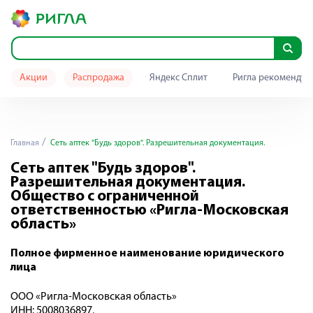
Акции
Распродажа
Яндекс Сплит
Ригла рекомендуе
Главная
Сеть аптек "Будь здоров". Разрешительная документация.
Сеть аптек "Будь здоров".
Разрешительная документация.
Общество с ограниченной
ответственностью «Ригла-Московская
область»
Полное фирменное наименование юридического
лица
ООО «Ригла-Московская область»
ИНН: 5008036897,