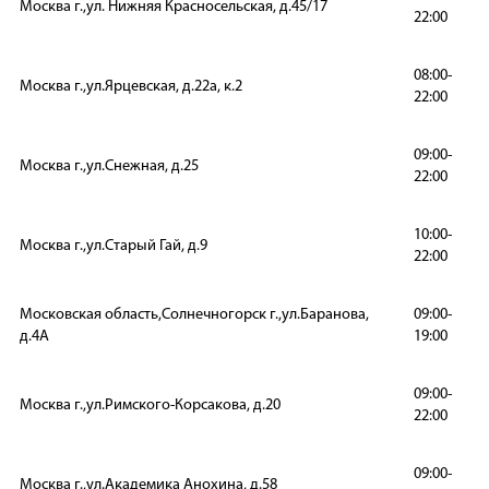
Москва г.,ул. Нижняя Красносельская, д.45/17
22:00
08:00-
Москва г.,ул.Ярцевская, д.22а, к.2
22:00
09:00-
Москва г.,ул.Снежная, д.25
22:00
10:00-
Москва г.,ул.Старый Гай, д.9
22:00
Московская область,Солнечногорск г.,ул.Баранова,
09:00-
д.4А
19:00
09:00-
Москва г.,ул.Римского-Корсакова, д.20
22:00
09:00-
Москва г.,ул.Академика Анохина, д.58