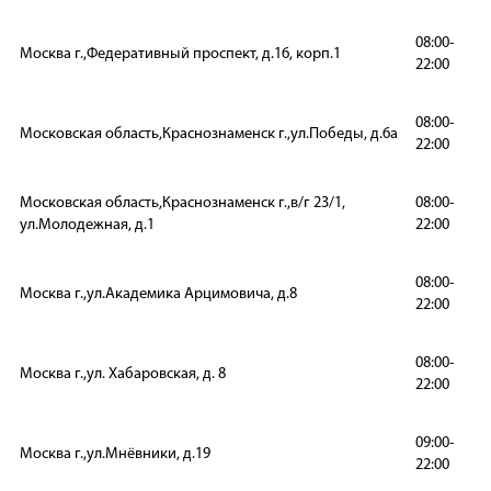
08:00-
Москва г.,Федеративный проспект, д.16, корп.1
22:00
08:00-
Московская область,Краснознаменск г.,ул.Победы, д.6а
22:00
Московская область,Краснознаменск г.,в/г 23/1,
08:00-
ул.Молодежная, д.1
22:00
08:00-
Москва г.,ул.Академика Арцимовича, д.8
22:00
08:00-
Москва г.,ул. Хабаровская, д. 8
22:00
09:00-
Москва г.,ул.Мнёвники, д.19
22:00