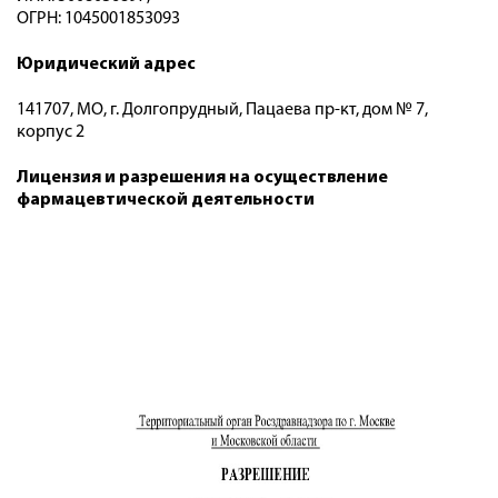
ОГРН: 1045001853093
Юридический адрес
141707, МО, г. Долгопрудный, Пацаева пр-кт, дом № 7,
корпус 2
Лицензия и разрешения на осуществление
фармацевтической деятельности