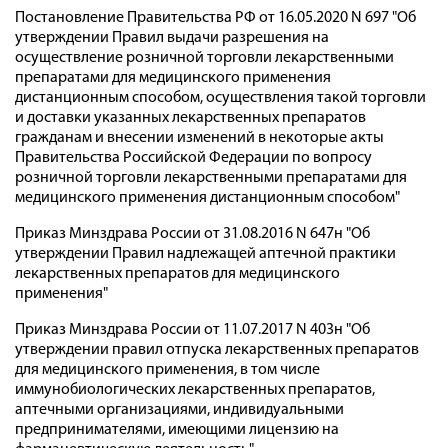
Постановление Правительства РФ от 16.05.2020 N 697 "Об
утверждении Правил выдачи разрешения на
осуществление розничной торговли лекарственными
препаратами для медицинского применения
дистанционным способом, осуществления такой торговли
и доставки указанных лекарственных препаратов
гражданам и внесении изменений в некоторые акты
Правительства Российской Федерации по вопросу
розничной торговли лекарственными препаратами для
медицинского применения дистанционным способом"
Приказ Минздрава России от 31.08.2016 N 647н "Об
утверждении Правил надлежащей аптечной практики
лекарственных препаратов для медицинского
применения"
Приказ Минздрава России от 11.07.2017 N 403н "Об
утверждении правил отпуска лекарственных препаратов
для медицинского применения, в том числе
иммунобиологических лекарственных препаратов,
аптечными организациями, индивидуальными
предпринимателями, имеющими лицензию на