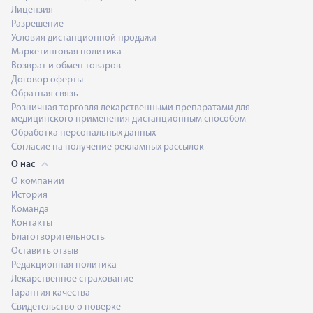
Лицензия
Разрешение
Условия дистанционной продажи
Маркетинговая политика
Возврат и обмен товаров
Договор оферты
Обратная связь
Розничная торговля лекарственными препаратами для
медицинского применения дистанционным способом
Обработка персональных данных
Согласие на получение рекламных рассылок
О нас
О компании
История
Команда
Контакты
Благотворительность
Оставить отзыв
Редакционная политика
Лекарственное страхование
Гарантия качества
Свидетельство о поверке