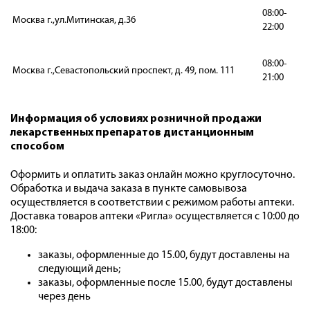
08:00-
Москва г.,ул.Митинская, д.36
22:00
08:00-
Москва г.,Севастопольский проспект, д. 49, пом. 111
21:00
Информация об условиях розничной продажи
лекарственных препаратов дистанционным
способом
Оформить и оплатить заказ онлайн можно круглосуточно.
Обработка и выдача заказа в пункте самовывоза
осуществляется в соответствии с режимом работы аптеки.
Доставка товаров аптеки «Ригла» осуществляется с 10:00 до
18:00:
заказы, оформленные до 15.00, будут доставлены на
следующий день;
заказы, оформленные после 15.00, будут доставлены
через день