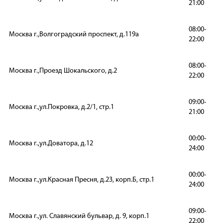
21:00
08:00-
Москва г.,Волгоградский проспект, д.119а
22:00
08:00-
Москва г.,Проезд Шокальского, д.2
22:00
09:00-
Москва г.,ул.Покровка, д.2/1, стр.1
21:00
00:00-
Москва г.,ул.Доватора, д.12
24:00
00:00-
Москва г.,ул.Красная Пресня, д.23, корп.Б, стр.1
24:00
09:00-
Москва г.,ул. Славянский бульвар, д. 9, корп.1
22:00