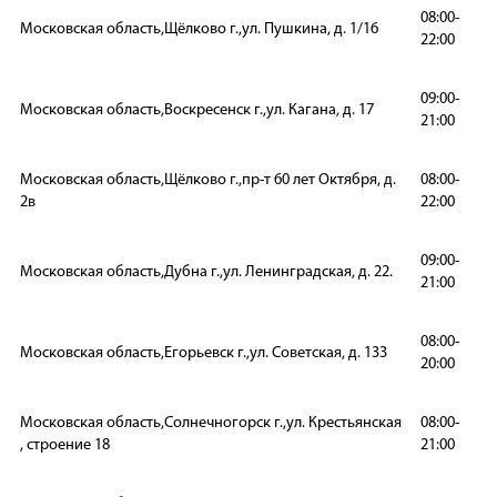
08:00-
Московская область,Щёлково г.,ул. Пушкина, д. 1/16
22:00
09:00-
Московская область,Воскресенск г.,ул. Кагана, д. 17
21:00
Московская область,Щёлково г.,пр-т 60 лет Октября, д.
08:00-
2в
22:00
09:00-
Московская область,Дубна г.,ул. Ленинградская, д. 22.
21:00
08:00-
Московская область,Егорьевск г.,ул. Советская, д. 133
20:00
Московская область,Солнечногорск г.,ул. Крестьянская
08:00-
, строение 18
21:00