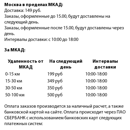
Москва в пределах МКАД:
Доставка: 149 руб.
Заказы, оформленные до 15.00, будут доставлены на
следующий день.
Заказы, оформленные после 15.00, будут доставлены через
день.
Интервалы доставки: с 10:00 до 18:00
За МКАД:
Удаленность от
На следующий
Интервалы
МКАД
день
доставки
0-15 км
199 руб
10:00-18:00
15-30 км
349 руб
10:00-18:00
30-50 км
350 руб
10:00-18:00
50-100 км
500 руб
10:00-18:00
Оплата заказов производится за наличный расчет, а также
банковской картой на сайте. Оплата происходит через ПАО
СБЕРБАНК с использованием банковских карт следующих
платежных систем: