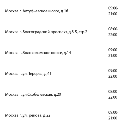
09:00-
Москва г.,Алтуфьевское шоссе, д.16
21:00
08:00-
Москва г.,Волгоградский проспект, д.3-5, стр.2
22:00
09:00-
Москва г.,Волоколамское шоссе, д.14
21:00
09:00-
Москва г.,ул.Перерва, д.41
22:00
08:00-
Москва г.,ул.Скобелевская, д.20
22:00
09:00-
Москва г.,ул.Грекова, д.22
21:00