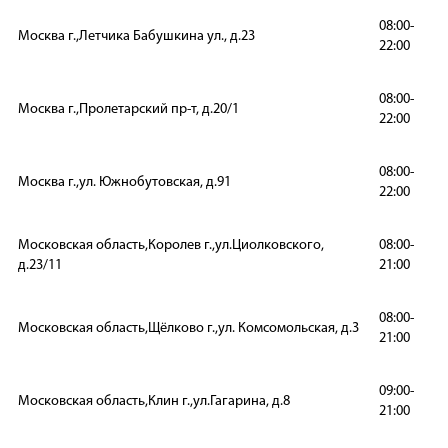
08:00-
Москва г.,Летчика Бабушкина ул., д.23
22:00
08:00-
Москва г.,Пролетарский пр-т, д.20/1
22:00
08:00-
Москва г.,ул. Южнобутовская, д.91
22:00
Московская область,Королев г.,ул.Циолковского,
08:00-
д.23/11
21:00
08:00-
Московская область,Щёлково г.,ул. Комсомольская, д.3
21:00
09:00-
Московская область,Клин г.,ул.Гагарина, д.8
21:00