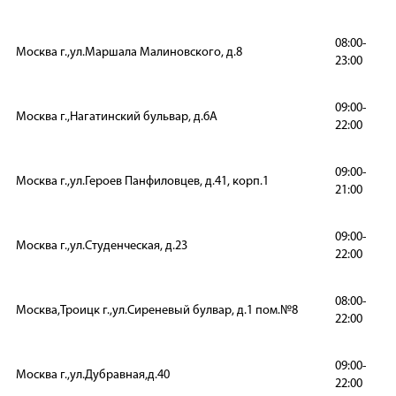
08:00-
Москва г.,ул.Маршала Малиновского, д.8
23:00
09:00-
Москва г.,Нагатинский бульвар, д.6А
22:00
09:00-
Москва г.,ул.Героев Панфиловцев, д.41, корп.1
21:00
09:00-
Москва г.,ул.Студенческая, д.23
22:00
08:00-
Москва,Троицк г.,ул.Сиреневый булвар, д.1 пом.№8
22:00
09:00-
Москва г.,ул.Дубравная,д.40
22:00