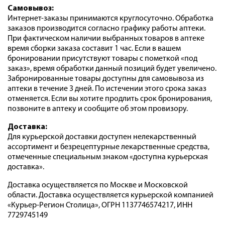
Самовывоз:
Интернет-заказы принимаются круглосуточно. Обработка
заказов производится согласно графику работы аптеки.
При фактическом наличии выбранных товаров в аптеке
время сборки заказа составит 1 час. Если в вашем
бронировании присутствуют товары с пометкой «под
заказ», время обработки данный позиций будет увеличено.
Забронированные товары доступны для самовывоза из
аптеки в течение 3 дней. По истечении этого срока заказ
отменяется. Если вы хотите продлить срок бронирования,
позвоните в аптеку и сообщите об этом провизору.
Доставка:
Для курьерской доставки доступен нелекарственный
ассортимент и безрецептурные лекарственные средства,
отмеченные специальным знаком «доступна курьерская
доставка».
Доставка осуществляется по Москве и Московской
области. Доставка осуществляется курьерской компанией
«Курьер-Регион Столица», ОГРН 1137746574217, ИНН
7729745149