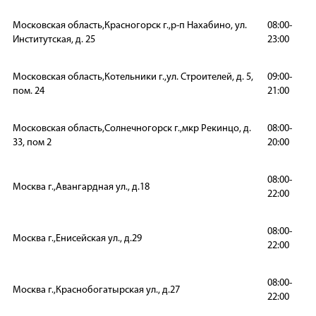
Московская область,Красногорск г.,р-п Нахабино, ул.
08:00-
Институтская, д. 25
23:00
Московская область,Котельники г.,ул. Строителей, д. 5,
09:00-
пом. 24
21:00
Московская область,Солнечногорск г.,мкр Рекинцо, д.
08:00-
33, пом 2
20:00
08:00-
Москва г.,Авангардная ул., д.18
22:00
08:00-
Москва г.,Енисейская ул., д.29
22:00
08:00-
Москва г.,Краснобогатырская ул., д.27
22:00