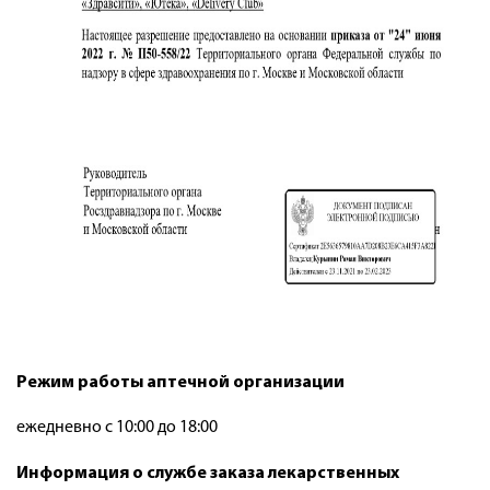
Режим работы аптечной организации
ежедневно с 10:00 до 18:00
Информация о службе заказа лекарственных