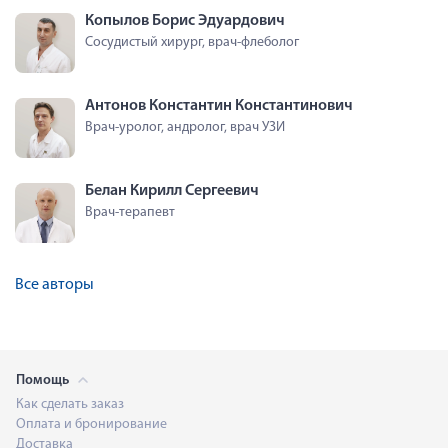
Копылов Борис Эдуардович
Сосудистый хирург, врач-флеболог
Антонов Константин Константинович
Врач-уролог, андролог, врач УЗИ
Белан Кирилл Сергеевич
Врач-терапевт
Все авторы
Помощь
Как сделать заказ
Оплата и бронирование
Доставка