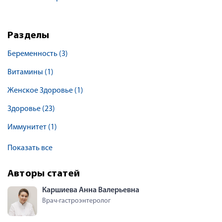
Разделы
Беременность
(3)
Витамины
(1)
Женское Здоровье
(1)
Здоровье
(23)
Иммунитет
(1)
Показать все
Авторы статей
Каршиева Анна Валерьевна
Врач-гастроэнтеролог