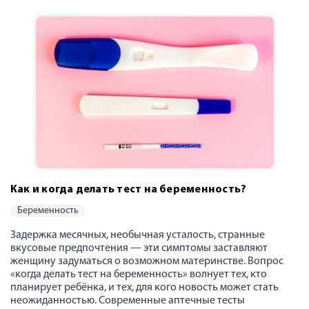
Как и когда делать тест на беременность?
беременность
Задержка месячных, необычная усталость, странные
вкусовые предпочтения — эти симптомы заставляют
женщину задуматься о возможном материнстве. Вопрос
«когда делать тест на беременность» волнует тех, кто
планирует ребёнка, и тех, для кого новость может стать
неожиданностью. Современные аптечные тесты