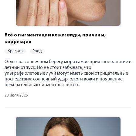
Всё о пигментации кожи: виды, причины,
коррекция
красота
уход
Отдых на солнечном берегу моря самое приятное занятие в
летний отпуск. Но не стоит забывать, что
ультрафиолетовые лучи могут иметь свои отрицательные
последствия: солнечный удар, ожоги кожи и появление
нежелательных пигментных пятен.
28 июля 2026