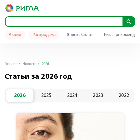
Акции
Распродажа
Яндекс Сплит
Ригла рекомендуе
Главная
Новости
2026
Статьи за 2026 год
2026
2025
2024
2023
2022