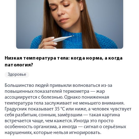
Низкая температура тела: когда норма, а когда
патология?
здоровье
Большинство людей привыкли волноваться из-за
повышенных показателей термометра — жар
ассоциируется с болезнью. Однако пониженная
температура тела заслуживает не меньшего внимания.
Градусник показывает 35 °C или ниже, а человек чувствует
себя разбитым, сонным, замёрзшим — такая картина
встречается чаще, чем кажется. Иногда это просто
особенность организма, а иногда — сигнал о серьёзных
нарушениях, которые нельзя игнорировать.