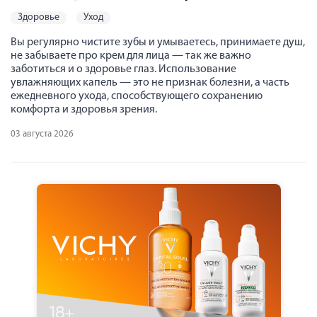
здоровье
уход
Вы регулярно чистите зубы и умываетесь, принимаете душ,
не забываете про крем для лица — так же важно
заботиться и о здоровье глаз. Использование
увлажняющих капель — это не признак болезни, а часть
ежедневного ухода, способствующего сохранению
комфорта и здоровья зрения.
03 августа 2026