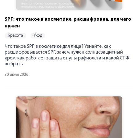
SPF: что такое в косметике, расшифровка, для чего
нужен
красота
уход
Что такое SPF в косметике для лица? Узнайте, как
расшифровывается SPF, зачем нужен солнцезащитный
крем, как работает защита от ультрафиолета и какой СПФ
выбрать.
30 июля 2026