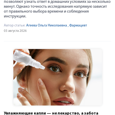
позволяют узнать ответ в домашних условиях за несколько
минут. Однако точность исследования напрямую зависит
от правильного выбора времени и соблюдения
инструкции.
Автор статьи:
Агеева Ольга Николаевна
, Фармацевт
03 августа 2026
Увлажняющие капли — не лекарство, а забота