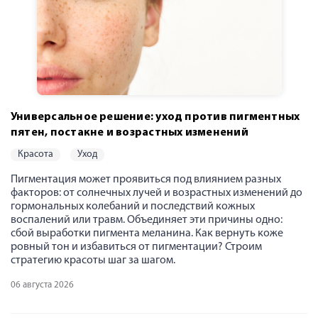
Универсальное решение: уход против пигментных
пятен, постакне и возрастных изменений
красота
уход
Пигментация может проявиться под влиянием разных
факторов: от солнечных лучей и возрастных изменений до
гормональных колебаний и последствий кожных
воспалений или травм. Объединяет эти причины одно:
сбой выработки пигмента меланина. Как вернуть коже
ровный тон и избавиться от пигментации? Строим
стратегию красоты шаг за шагом.
06 августа 2026