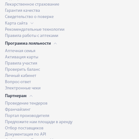
Лекарственное страхование
Гарантия качества
Свидетельство о поверке
Карта сайта
Рекомендательные технологии
Правила работы с аптеками
Программа лояльности
Аптечная семья
Активация карты
Правила участия
Проверить баланс
Личный кабинет
Вопрос-ответ
Электронные чеки
Партнерам
Проведение тендеров
Франчайзинг
Портал производителя
Предложите нам площади в аренду
Отбор поставщиков
Документация по API