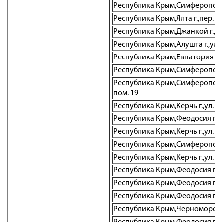
Республика Крым,Симферополь г.
Республика Крым,Ялта г.,пер. Д
Республика Крым,Джанкой г.,ул.
Республика Крым,Алушта г.,ул. Я
Республика Крым,Евпатория г.,ул
Республика Крым,Симферополь г
Республика Крым,Симферополь г.
пом. 19
Республика Крым,Керчь г.,ул. Ге
Республика Крым,Феодосия г.,п
Республика Крым,Керчь г.,ул. К
Республика Крым,Симферополь г
Республика Крым,Керчь г.,ул. К
Республика Крым,Феодосия г.о.,
Республика Крым,Феодосия г.,ул
Республика Крым,Феодосия г.,ул
Республика Крым,Черноморское 