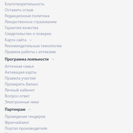
Благотворительность
Оставить отзыв
Редакционная политика
Лекарственное страхование
Гарантия качества
Свидетельство о поверке
Карта сайта
Рекомендательные технологии
Правила работы с аптеками
Программа лояльности
Аптечная семья
Активация карты
Правила участия
Проверить баланс
Личный кабинет
Вопрос-ответ
Электронные чеки
Партнерам
Проведение тендеров
Франчайзинг
Портал производителя