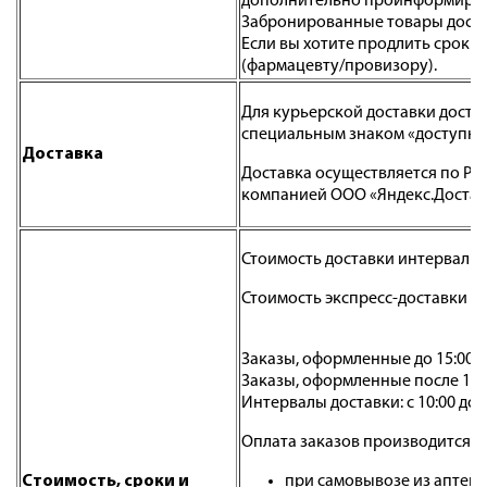
дополнительно проинформируем 
Забронированные товары доступн
Если вы хотите продлить срок 
(фармацевту/провизору).
Для курьерской доставки досту
специальным знаком «доступна 
Доставка
Доставка осуществляется по Рос
компанией ООО «Яндекс.Достав
Стоимость доставки интервальн
Стоимость экспресс-доставки - 
Заказы, оформленные до 15:00, 
Заказы, оформленные после 15:0
Интервалы доставки: с 10:00 до 1
Оплата заказов производится:
Стоимость, сроки и
при самовывозе из аптеки: