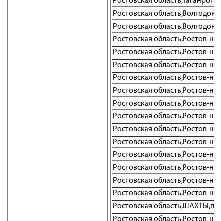
Ростовская область,Таганрог г.
Ростовская область,Волгодонск г
Ростовская область,Волгодонск г
Ростовская область,Ростов-на-Д
Ростовская область,Ростов-на-
Ростовская область,Ростов-на-Д
Ростовская область,Ростов-на-Д
Ростовская область,Ростов-на-Д
Ростовская область,Ростов-на-Д
Ростовская область,Ростов-на-Д
Ростовская область,Ростов-на-Д
Ростовская область,Ростов-на-До
Ростовская область,Ростов-на-Д
Ростовская область,Ростов-на
Ростовская область,Ростов-на-Д
Ростовская область,Ростов-на-Д
Ростовская область,ШАХТЫ,пр-
Ростовская область,Ростов-на-Д