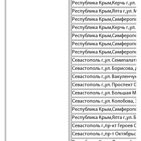
Республика Крым,Керчь г.,ул. 
Республика Крым,Ялта г.,ул. Мо
Республика Крым,Симферополь г.
Республика Крым,Керчь г.,ул. Е
Республика Крым,Симферополь г
Республика Крым,Симферополь г
Республика Крым,Симферополь г.
Севастополь г.,ул. Семипалатин
Севастополь г.,ул. Борисова, д. 
Севастополь г.,ул. Вакуленчука,
Севастополь г.,ул. Проспект О
Севастополь г.,ул. Большая Морс
Севастополь г.,ул. Колобова, 35
Республика Крым,Симферополь г
Республика Крым,Ялта г.,ул. Бо
Севастополь г.,пр-кт Героев Ст
Севастополь г.,пр-т Октябрьск