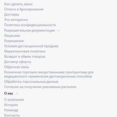
Как сделать заказ
Оплата и бронирование
Доставка
Это интересно
Политика конфиденциальности
Разрешительная документация
Лицензия
Разрешение
Условия дистанционной продажи
Маркетинговая политика
Возврат и обмен товаров
Договор оферты
Обратная связь
Розничная торговля лекарственными препаратами для
медицинского применения дистанционным способом
Обработка персональных данных
Согласие на получение рекламных рассылок
О нас
О компании
История
Команда
Контакты