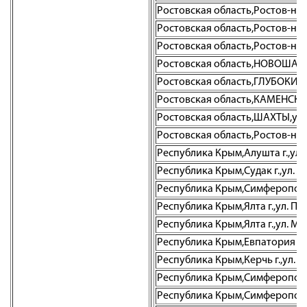
Ростовская область,Ростов-на-До
Ростовская область,Ростов-на-Д
Ростовская область,Ростов-на-Д
Ростовская область,НОВОШАХТИН
Ростовская область,ГЛУБОКИЙ,
Ростовская область,КАМЕНСК-Ш
Ростовская область,ШАХТЫ,ул. 
Ростовская область,Ростов-на-Д
Республика Крым,Алушта г.,ул. 
Республика Крым,Судак г.,ул. Л
Республика Крым,Симферополь 
Республика Крым,Ялта г.,ул. Пу
Республика Крым,Ялта г.,ул. Мо
Республика Крым,Евпатория г.,
Республика Крым,Керчь г.,ул. 
Республика Крым,Симферополь г
Республика Крым,Симферополь г