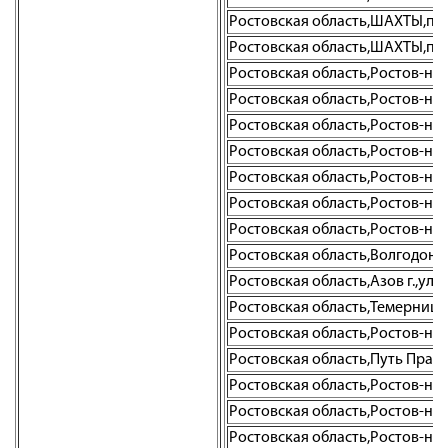
Ростовская область,ШАХТЫ,пр-
Ростовская область,ШАХТЫ,пер
Ростовская область,Ростов-на-Д
Ростовская область,Ростов-на-Д
Ростовская область,Ростов-на-До
Ростовская область,Ростов-на-До
Ростовская область,Ростов-на-До
Ростовская область,Ростов-на-Д
Ростовская область,Ростов-на-Д
Ростовская область,Волгодонск г
Ростовская область,Азов г.,ул. 
Ростовская область,Темерницкий
Ростовская область,Ростов-на-Д
Ростовская область,Путь Правд
Ростовская область,Ростов-на-До
Ростовская область,Ростов-на-Д
Ростовская область,Ростов-на-До