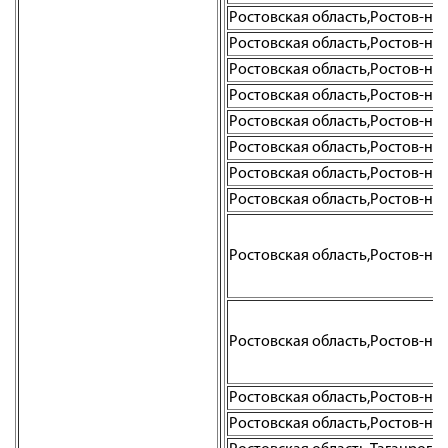
Ростовская область,Ростов-на-До
Ростовская область,Ростов-на-До
Ростовская область,Ростов-на-Д
Ростовская область,Ростов-на-До
Ростовская область,Ростов-на-До
Ростовская область,Ростов-на-Д
Ростовская область,Ростов-на-Д
Ростовская область,Ростов-на-Д
Ростовская область,Ростов-на-Д
Ростовская область,Ростов-на-Д
Ростовская область,Ростов-на-Д
Ростовская область,Ростов-на-Д