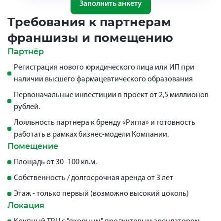
Заполнить анкету
Требования к партнерам
франшизы и помещению
Партнёр
Регистрация нового юридического лица или ИП при
наличии высшего фармацевтического образования
Первоначальные инвестиции в проект от 2,5 миллионов
рублей.
Лояльность партнера к бренду «Ригла» и готовность
работать в рамках бизнес-модели Компании.
Помещение
Площадь от 30 -100 кв.м.
Собственность / долгосрочная аренда от 3 лет
Этаж - только первый (возможно высокий цоколь)
Локация