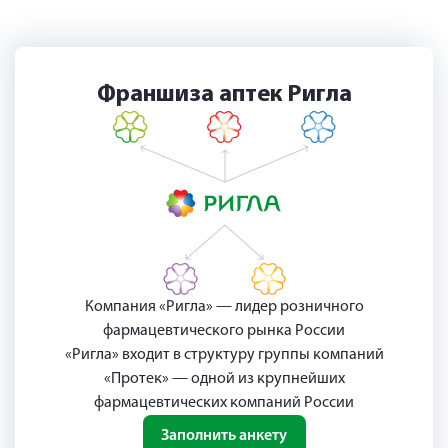
Франшиза аптек Ригла
Компания «Ригла» — лидер розничного
фармацевтического рынка России
«Ригла» входит в структуру группы компаний
«Протек» — одной из крупнейших
фармацевтических компаний России
Заполнить анкету