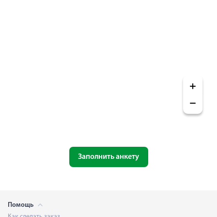
Заполнить анкету
Помощь
Как сделать заказ