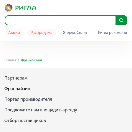
Акции
Распродажа
Яндекс Сплит
Ригла рекомендуе
Главная
Франчайзинг
Партнерам
Франчайзинг
Портал производителя
Предложите нам площади в аренду
Отбор поставщиков