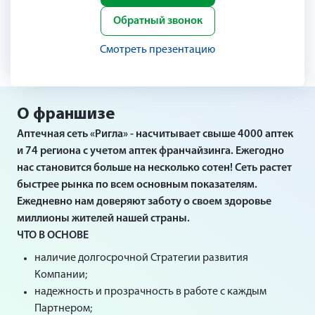
Обратный звонок
Смотреть презентацию
О франшизе
Аптечная сеть «Ригла» - насчитывает свыше 4000 аптек
и 74 региона с учетом аптек франчайзинга. Ежегодно
нас становится больше на несколько сотен! Сеть растет
быстрее рынка по всем основным показателям.
Ежедневно нам доверяют заботу о своем здоровье
миллионы жителей нашей страны.
ЧТО В ОСНОВЕ
наличие долгосрочной Стратегии развития
Компании;
надежность и прозрачность в работе с каждым
Партнером;