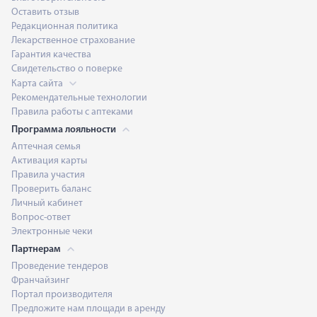
Оставить отзыв
Редакционная политика
Лекарственное страхование
Гарантия качества
Свидетельство о поверке
Карта сайта
Рекомендательные технологии
Правила работы с аптеками
Программа лояльности
Аптечная семья
Активация карты
Правила участия
Проверить баланс
Личный кабинет
Вопрос-ответ
Электронные чеки
Партнерам
Проведение тендеров
Франчайзинг
Портал производителя
Предложите нам площади в аренду