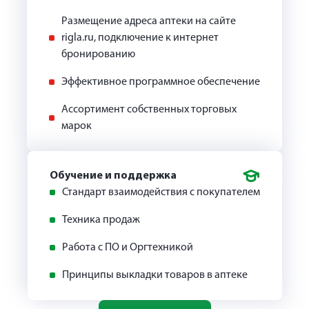
Размещение адреса аптеки на сайте
rigla.ru, подключение к интернет
бронированию
Эффективное программное обеспечение
Ассортимент собственных торговых
марок
Обучение и поддержка
Стандарт взаимодействия с покупателем
Техника продаж
Работа с ПО и Оргтехникой
Принципы выкладки товаров в аптеке