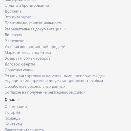
Оплата и бронирование
Доставка
Это интересно
Политика конфиденциальности
Разрешительная документация
Лицензия
Разрешение
Условия дистанционной продажи
Маркетинговая политика
Возврат и обмен товаров
Договор оферты
Обратная связь
Розничная торговля лекарственными препаратами для
медицинского применения дистанционным способом
Обработка персональных данных
Согласие на получение рекламных рассылок
О нас
О компании
История
Команда
Контакты
Благотворительность