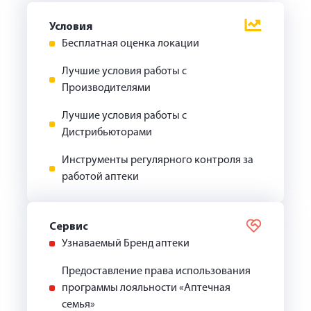
Условия
Бесплатная оценка локации
Лучшие условия работы с
Производителями
Лучшие условия работы с
Дистрибьюторами
Инструменты регулярного контроля за
работой аптеки
Сервис
Узнаваемый Бренд аптеки
Предоставление права использования
программы лояльности «Аптечная
семья»