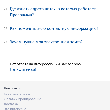
Где узнать адреса аптек, в которых работает
Программа?
Как поменять мою контактную информацию?
Зачем нужна моя электронная почта?
Нет ответа на интересующий Вас вопрос?
Напишите нам!
Помощь
Как сделать заказ
Оплата и бронирование
Доставка
Это интересно