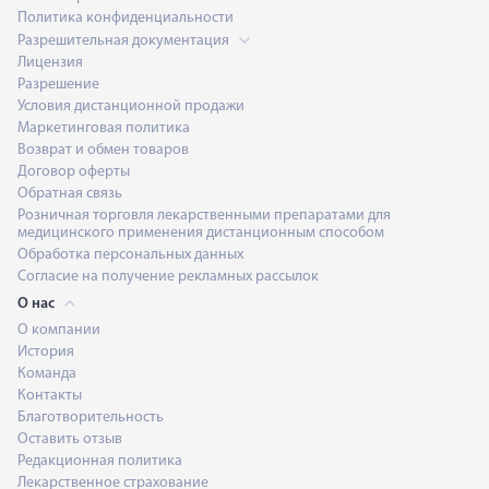
Политика конфиденциальности
Разрешительная документация
Лицензия
Разрешение
Условия дистанционной продажи
Маркетинговая политика
Возврат и обмен товаров
Договор оферты
Обратная связь
Розничная торговля лекарственными препаратами для
медицинского применения дистанционным способом
Обработка персональных данных
Согласие на получение рекламных рассылок
О нас
О компании
История
Команда
Контакты
Благотворительность
Оставить отзыв
Редакционная политика
Лекарственное страхование