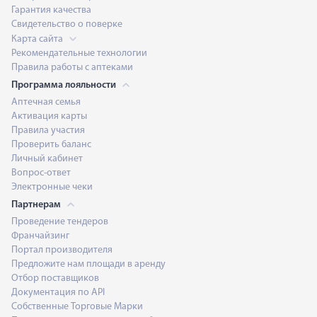
Гарантия качества
Свидетельство о поверке
Карта сайта
Рекомендательные технологии
Правила работы с аптеками
Программа лояльности
Аптечная семья
Активация карты
Правила участия
Проверить баланс
Личный кабинет
Вопрос-ответ
Электронные чеки
Партнерам
Проведение тендеров
Франчайзинг
Портал производителя
Предложите нам площади в аренду
Отбор поставщиков
Документация по API
Собственные Торговые Марки