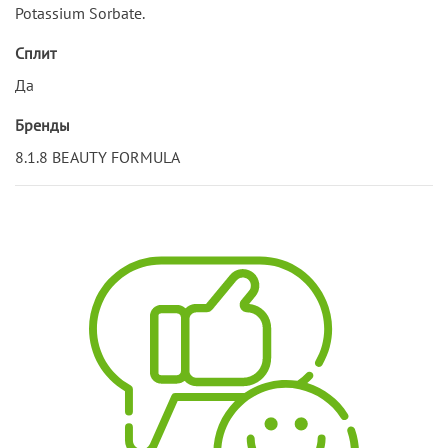
Potassium Sorbate.
Сплит
Да
Бренды
8.1.8 BEAUTY FORMULA