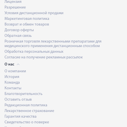
Лицензия
Разрешение
Условия дистанционной продажи
Маркетинговая политика
Возврат и обмен товаров
Договор оферты
Обратная связь
Розничная торговля лекарственными препаратами для
медицинского применения дистанционным способом
Обработка персональных данных
Согласие на получение рекламных рассылок
О нас
О компании
История
Команда
Контакты
Благотворительность
Оставить отзыв
Редакционная политика
Лекарственное страхование
Гарантия качества
Свидетельство о поверке