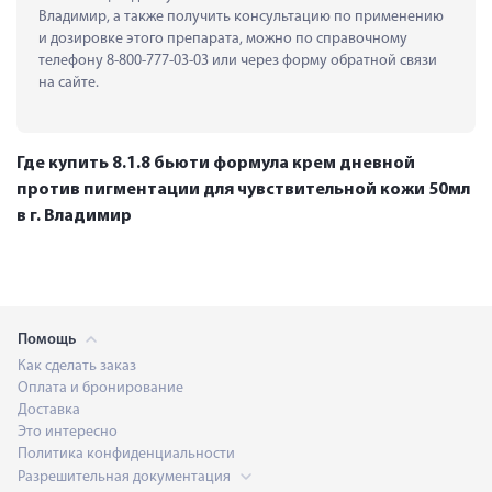
Владимир, а также получить консультацию по применению 
и дозировке этого препарата, можно по справочному 
телефону 8-800-777-03-03 или через форму обратной связи 
на сайте.
Где купить 8.1.8 бьюти формула крем дневной
против пигментации для чувствительной кожи 50мл
в г. Владимир
Помощь
Как сделать заказ
Оплата и бронирование
Доставка
Это интересно
Политика конфиденциальности
Разрешительная документация