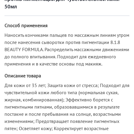
50мл
Способ применения
Наносить кончиками пальцев по массажным линиям утром
после нанесения сыворотки против пигментации 8.1.8
BEAUTY FORMULA. Распределить массажными движениями
до полного впитывания. Подходит для ежедневного
применения и в качестве основы под макияж.
Описание товара
Для кожи от 35 лет; Защита кожи от стресса; Подходит для
чувствительной кожи любого типа (нормальная сухая,
жирная, комбинированная); Эффективно борется с
пигментными пятнами, образовавшимися в результате
постакне и после пребывания на солнце, возрастными
изменениями; Предотвращает появление пигментных
пятен; Осветляет кожу; Корректирует возрастные