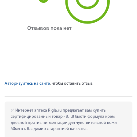
Отзывов пока нет
Авторизуйтесь на сайте
, чтобы оставить отзыв
 Интернет аптека Rigla.ru предлагает вам купить 
сертифицированный товар - 8.1.8 бьюти формула крем 
дневной против пигментации для чувствительной кожи 
50мл в г. Владимир с гарантией качества.