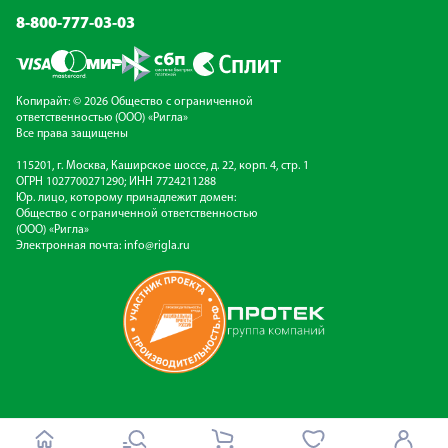
8-800-777-03-03
Копирайт: © 2026 Общество с ограниченной
ответственностью (ООО) «Ригла»
Все права защищены
115201, г. Москва, Каширское шоссе, д. 22, корп. 4, стр. 1
ОГРН 1027700271290; ИНН 7724211288
Юр. лицо, которому принадлежит домен:
Общество с ограниченной ответственностью
(ООО) «Ригла»
Электронная почта:
info@rigla.ru