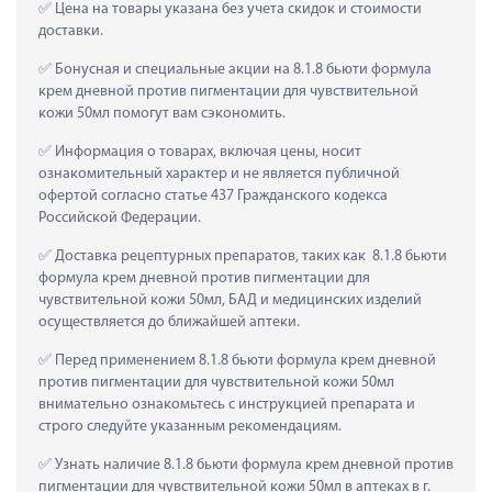
 Цена на товары указана без учета скидок и стоимости 
доставки.
 Бонусная и специальные акции на 8.1.8 бьюти формула 
крем дневной против пигментации для чувствительной 
кожи 50мл помогут вам сэкономить.
 Информация о товарах, включая цены, носит 
ознакомительный характер и не является публичной 
офертой согласно статье 437 Гражданского кодекса 
Российской Федерации.
 Доставка рецептурных препаратов, таких как  8.1.8 бьюти 
формула крем дневной против пигментации для 
чувствительной кожи 50мл, БАД и медицинских изделий 
осуществляется до ближайшей аптеки.
 Перед применением 8.1.8 бьюти формула крем дневной 
против пигментации для чувствительной кожи 50мл 
внимательно ознакомьтесь с инструкцией препарата и 
строго следуйте указанным рекомендациям.
 Узнать наличие 8.1.8 бьюти формула крем дневной против 
пигментации для чувствительной кожи 50мл в аптеках в г. 