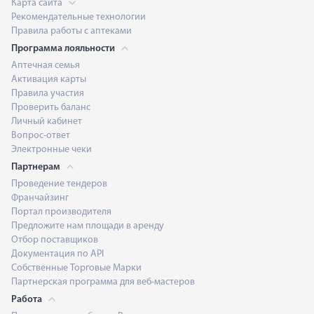
Карта сайта
Рекомендательные технологии
Правила работы с аптеками
Программа лояльности
Аптечная семья
Активация карты
Правила участия
Проверить баланс
Личный кабинет
Вопрос-ответ
Электронные чеки
Партнерам
Проведение тендеров
Франчайзинг
Портал производителя
Предложите нам площади в аренду
Отбор поставщиков
Документация по API
Собственные Торговые Марки
Партнерская программа для веб-мастеров
Работа