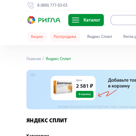
8 (800) 777-03-03
Каталог
Акции
Распродажа
Яндекс Сплит
Ригла 
Главная
Яндекс Сплит
ЯНДЕКС СПЛИТ